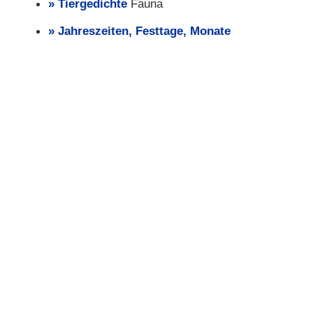
Tiergedichte
Fauna
Jahreszeiten, Festtage, Monate