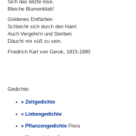
Sich das letzte lose,
Bleiche Blumenblatt!
Goldenes Entfärben
Schleicht sich durch den Hain!
Auch Vergehn'n und Sterben
Däucht mir süß zu sein.
Friedrich Karl von Gerok, 1815-1890
Gedichte:
Zeitgedichte
Liebesgedichte
Pflanzengedichte
Flora