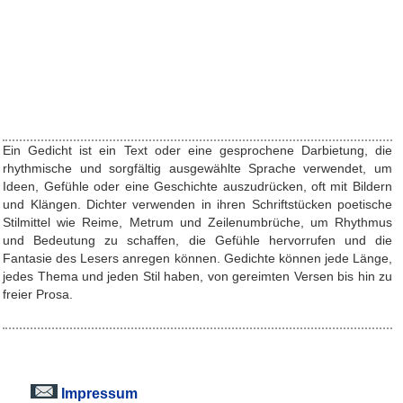
Ein Gedicht ist ein Text oder eine gesprochene Darbietung, die
rhythmische und sorgfältig ausgewählte Sprache verwendet, um
Ideen, Gefühle oder eine Geschichte auszudrücken, oft mit Bildern
und Klängen. Dichter verwenden in ihren Schriftstücken poetische
Stilmittel wie Reime, Metrum und Zeilenumbrüche, um Rhythmus
und Bedeutung zu schaffen, die Gefühle hervorrufen und die
Fantasie des Lesers anregen können. Gedichte können jede Länge,
jedes Thema und jeden Stil haben, von gereimten Versen bis hin zu
freier Prosa.
Impressum