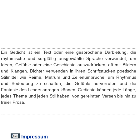
Ein Gedicht ist ein Text oder eine gesprochene Darbietung, die
rhythmische und sorgfältig ausgewählte Sprache verwendet, um
Ideen, Gefühle oder eine Geschichte auszudrücken, oft mit Bildern
und Klängen. Dichter verwenden in ihren Schriftstücken poetische
Stilmittel wie Reime, Metrum und Zeilenumbrüche, um Rhythmus
und Bedeutung zu schaffen, die Gefühle hervorrufen und die
Fantasie des Lesers anregen können. Gedichte können jede Länge,
jedes Thema und jeden Stil haben, von gereimten Versen bis hin zu
freier Prosa.
Impressum