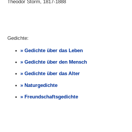
Theodor Storm, 1817-1888
Gedichte:
Gedichte über das Leben
Gedichte über den Mensch
Gedichte über das Alter
Naturgedichte
Freundschaftsgedichte