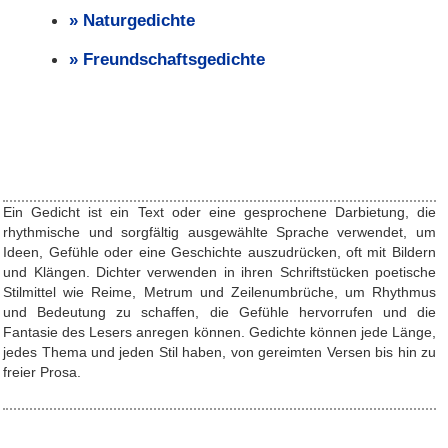
Naturgedichte
Freundschaftsgedichte
Ein Gedicht ist ein Text oder eine gesprochene Darbietung, die
rhythmische und sorgfältig ausgewählte Sprache verwendet, um
Ideen, Gefühle oder eine Geschichte auszudrücken, oft mit Bildern
und Klängen. Dichter verwenden in ihren Schriftstücken poetische
Stilmittel wie Reime, Metrum und Zeilenumbrüche, um Rhythmus
und Bedeutung zu schaffen, die Gefühle hervorrufen und die
Fantasie des Lesers anregen können. Gedichte können jede Länge,
jedes Thema und jeden Stil haben, von gereimten Versen bis hin zu
freier Prosa.