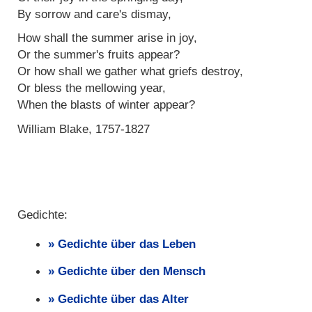
By sorrow and care's dismay,
How shall the summer arise in joy,
Or the summer's fruits appear?
Or how shall we gather what griefs destroy,
Or bless the mellowing year,
When the blasts of winter appear?
William Blake, 1757-1827
Gedichte:
Gedichte über das Leben
Gedichte über den Mensch
Gedichte über das Alter