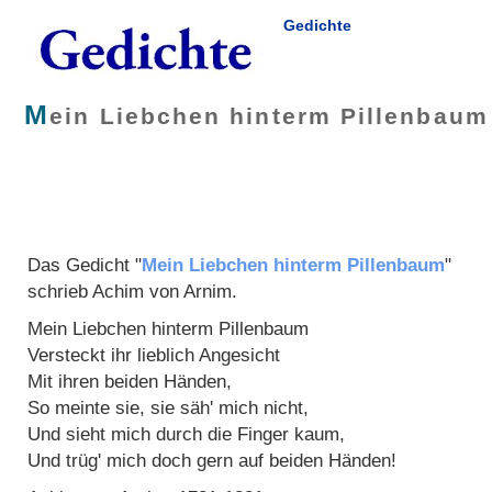
Gedichte
M
ein Liebchen hinterm Pillenbaum
Das Gedicht "
Mein Liebchen hinterm Pillenbaum
"
schrieb
Achim von Arnim
.
Mein Liebchen hinterm Pillenbaum
Versteckt ihr lieblich Angesicht
Mit ihren beiden Händen,
So meinte sie, sie säh' mich nicht,
Und sieht mich durch die Finger kaum,
Und trüg' mich doch gern auf beiden Händen!