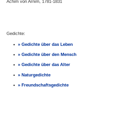
Achim von Arnim, 1781-1831
Gedichte:
Gedichte über das Leben
Gedichte über den Mensch
Gedichte über das Alter
Naturgedichte
Freundschaftsgedichte