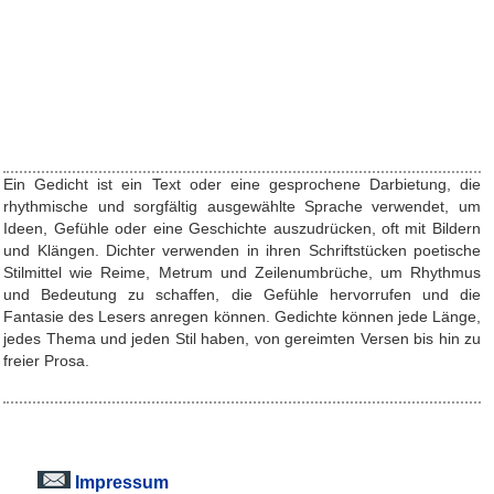
Ein Gedicht ist ein Text oder eine gesprochene Darbietung, die
rhythmische und sorgfältig ausgewählte Sprache verwendet, um
Ideen, Gefühle oder eine Geschichte auszudrücken, oft mit Bildern
und Klängen. Dichter verwenden in ihren Schriftstücken poetische
Stilmittel wie Reime, Metrum und Zeilenumbrüche, um Rhythmus
und Bedeutung zu schaffen, die Gefühle hervorrufen und die
Fantasie des Lesers anregen können. Gedichte können jede Länge,
jedes Thema und jeden Stil haben, von gereimten Versen bis hin zu
freier Prosa.
Impressum