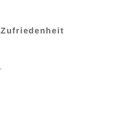
 Zufriedenheit
.