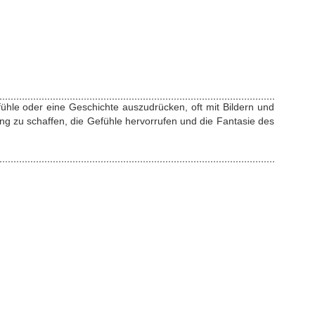
ühle oder eine Geschichte auszudrücken, oft mit Bildern und
g zu schaffen, die Gefühle hervorrufen und die Fantasie des