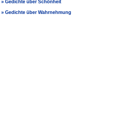
Gedichte über Schönheit
Gedichte über Wahrnehmung