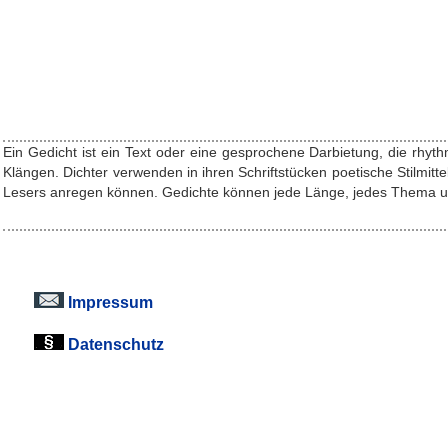
Ein Gedicht ist ein Text oder eine gesprochene Darbietung, die rhy
Klängen. Dichter verwenden in ihren Schriftstücken poetische Stilm
Lesers anregen können. Gedichte können jede Länge, jedes Thema und 
Impressum
Datenschutz