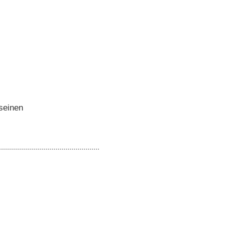
 seinen