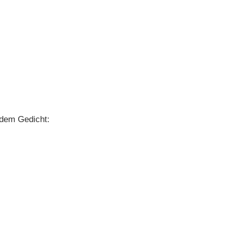
ndem Gedicht: