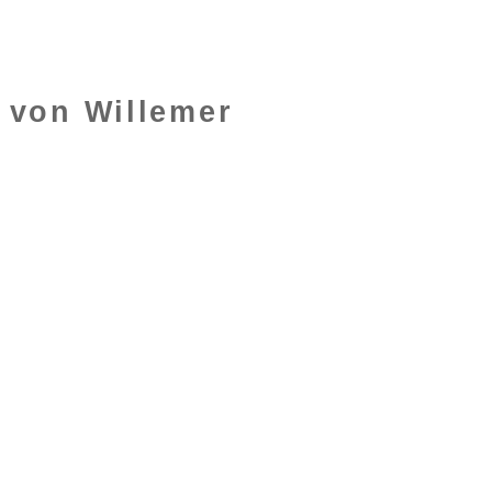
 von Willemer